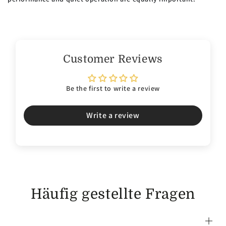
Customer Reviews
Be the first to write a review
Write a review
Häufig gestellte Fragen