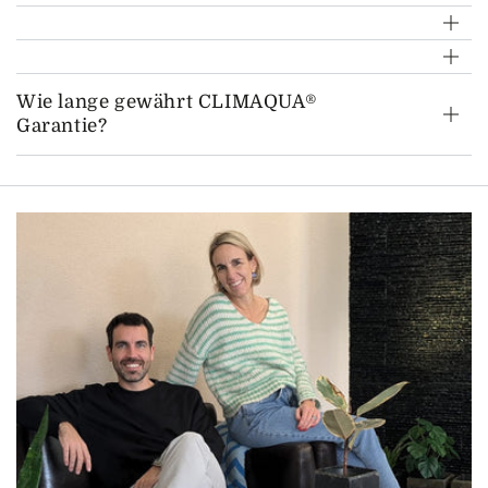
Wie lange gewährt CLIMAQUA®
Garantie?