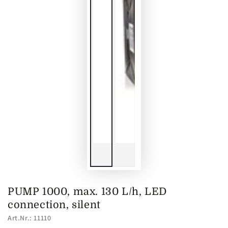
PUMP 1000, max. 130 L/h, LED
connection, silent
Art.Nr.: 11110