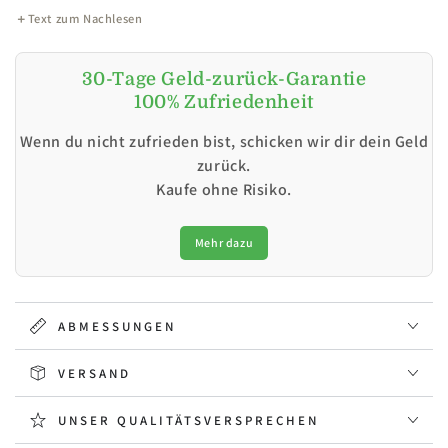
Text zum Nachlesen
30-Tage Geld-zurück-Garantie
100% Zufriedenheit
Wenn du nicht zufrieden bist, schicken wir dir dein Geld
zurück.
Kaufe ohne Risiko.
Mehr dazu
ABMESSUNGEN
VERSAND
UNSER QUALITÄTSVERSPRECHEN