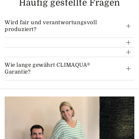
Häufig gestellte Fragen
Wird fair und verantwortungsvoll
produziert?
Wie lange gewährt CLIMAQUA®
Garantie?