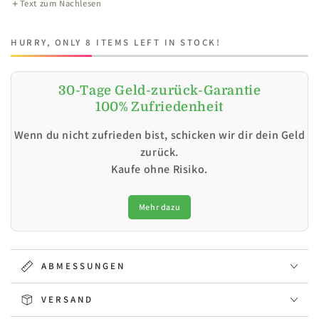
Text zum Nachlesen
HURRY, ONLY 8 ITEMS LEFT IN STOCK!
30-Tage Geld-zurück-Garantie
100% Zufriedenheit
Wenn du nicht zufrieden bist, schicken wir dir dein Geld
zurück.
Kaufe ohne Risiko.
Mehr dazu
ABMESSUNGEN
VERSAND