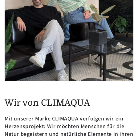
Wir von CLIMAQUA
Mit unserer Marke CLIMAQUA verfolgen wir ein
Herzensprojekt: Wir möchten Menschen für die
Natur begeistern und natürliche Elemente in ihren