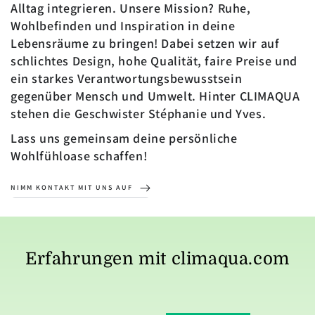
Alltag integrieren. Unsere Mission? Ruhe,
Wohlbefinden und Inspiration in deine
Lebensräume zu bringen! Dabei setzen wir auf
schlichtes Design, hohe Qualität, faire Preise und
ein starkes Verantwortungsbewusstsein
gegenüber Mensch und Umwelt. Hinter CLIMAQUA
stehen die Geschwister Stéphanie und Yves.
Lass uns gemeinsam deine persönliche
Wohlfühloase schaffen!
NIMM KONTAKT MIT UNS AUF
Erfahrungen mit climaqua.com