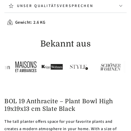
UNSER QUALITÄTSVERSPRECHEN
Gewicht: 2.6 KG
Bekannt aus
BOL 19 Anthracite – Plant Bowl High
19x19x13 cm Slate Black
The tall planter offers space for your favorite plants and
creates a modern atmosphere in your home. With a size of