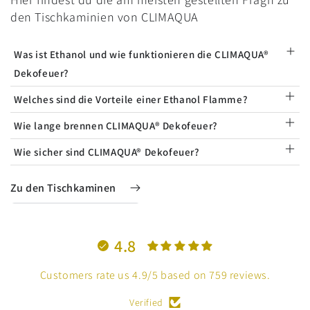
den Tischkaminien von CLIMAQUA
Was ist Ethanol und wie funktionieren die CLIMAQUA®
Dekofeuer?
Welches sind die Vorteile einer Ethanol Flamme?
Wie lange brennen CLIMAQUA® Dekofeuer?
Wie sicher sind CLIMAQUA® Dekofeuer?
Zu den Tischkaminen
4.8
Customers rate us 4.9/5 based on 759 reviews.
Verified