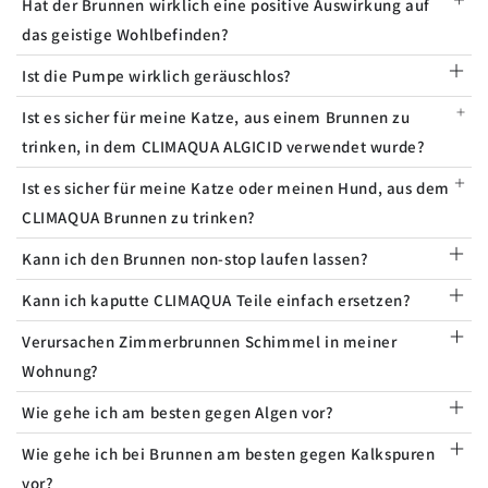
Hat der Brunnen wirklich eine positive Auswirkung auf
das geistige Wohlbefinden?
Ist die Pumpe wirklich geräuschlos?
Ist es sicher für meine Katze, aus einem Brunnen zu
trinken, in dem CLIMAQUA ALGICID verwendet wurde?
Ist es sicher für meine Katze oder meinen Hund, aus dem
CLIMAQUA Brunnen zu trinken?
Kann ich den Brunnen non-stop laufen lassen?
Kann ich kaputte CLIMAQUA Teile einfach ersetzen?
Verursachen Zimmerbrunnen Schimmel in meiner
Wohnung?
Wie gehe ich am besten gegen Algen vor?
Wie gehe ich bei Brunnen am besten gegen Kalkspuren
vor?