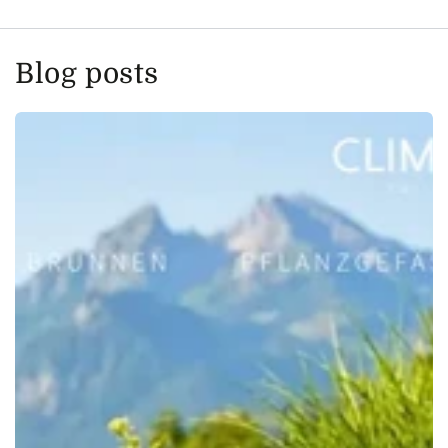
Blog posts