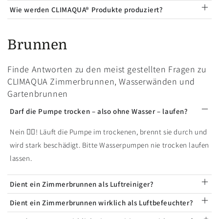
Wie werden CLIMAQUA® Produkte produziert?
Brunnen
Finde Antworten zu den meist gestellten Fragen zu
CLIMAQUA Zimmerbrunnen, Wasserwänden und
Gartenbrunnen
Darf die Pumpe trocken – also ohne Wasser – laufen?
Nein 🙅‍♂️! Läuft die Pumpe im trockenen, brennt sie durch und
wird stark beschädigt. Bitte Wasserpumpen nie trocken laufen
lassen.
Dient ein Zimmerbrunnen als Luftreiniger?
Dient ein Zimmerbrunnen wirklich als Luftbefeuchter?