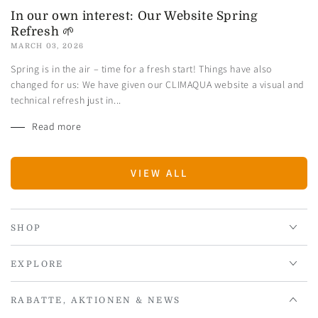
In our own interest: Our Website Spring
Refresh 🌱
MARCH 03, 2026
Spring is in the air – time for a fresh start! Things have also
changed for us: We have given our CLIMAQUA website a visual and
technical refresh just in...
Read more
VIEW ALL
SHOP
EXPLORE
RABATTE, AKTIONEN & NEWS