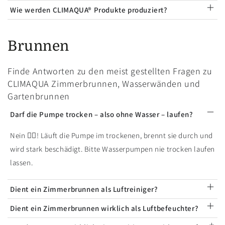
Wie werden CLIMAQUA® Produkte produziert?
Brunnen
Finde Antworten zu den meist gestellten Fragen zu
CLIMAQUA Zimmerbrunnen, Wasserwänden und
Gartenbrunnen
Darf die Pumpe trocken – also ohne Wasser – laufen?
Nein 🙅‍♂️! Läuft die Pumpe im trockenen, brennt sie durch und
wird stark beschädigt. Bitte Wasserpumpen nie trocken laufen
lassen.
Dient ein Zimmerbrunnen als Luftreiniger?
Dient ein Zimmerbrunnen wirklich als Luftbefeuchter?