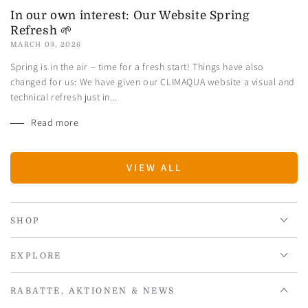
In our own interest: Our Website Spring
Refresh 🌱
MARCH 03, 2026
Spring is in the air – time for a fresh start! Things have also
changed for us: We have given our CLIMAQUA website a visual and
technical refresh just in...
Read more
VIEW ALL
SHOP
EXPLORE
RABATTE, AKTIONEN & NEWS