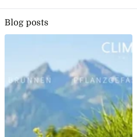
Blog posts