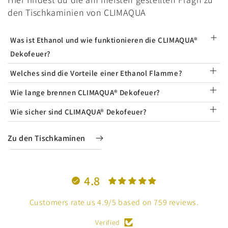
den Tischkaminien von CLIMAQUA
Was ist Ethanol und wie funktionieren die CLIMAQUA®
Dekofeuer?
Welches sind die Vorteile einer Ethanol Flamme?
Wie lange brennen CLIMAQUA® Dekofeuer?
Wie sicher sind CLIMAQUA® Dekofeuer?
Zu den Tischkaminen
4.8
Customers rate us 4.9/5 based on 759 reviews.
Verified