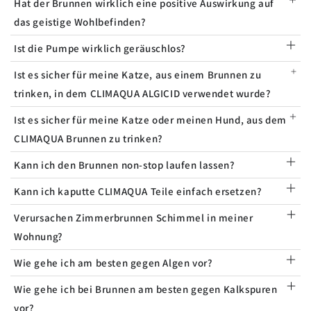
Hat der Brunnen wirklich eine positive Auswirkung auf
das geistige Wohlbefinden?
Ist die Pumpe wirklich geräuschlos?
Ist es sicher für meine Katze, aus einem Brunnen zu
trinken, in dem CLIMAQUA ALGICID verwendet wurde?
Ist es sicher für meine Katze oder meinen Hund, aus dem
CLIMAQUA Brunnen zu trinken?
Kann ich den Brunnen non-stop laufen lassen?
Kann ich kaputte CLIMAQUA Teile einfach ersetzen?
Verursachen Zimmerbrunnen Schimmel in meiner
Wohnung?
Wie gehe ich am besten gegen Algen vor?
Wie gehe ich bei Brunnen am besten gegen Kalkspuren
vor?