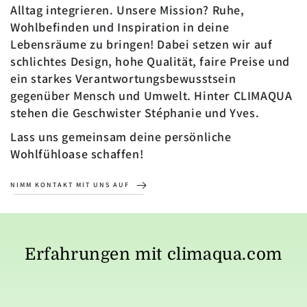
Alltag integrieren. Unsere Mission? Ruhe,
Wohlbefinden und Inspiration in deine
Lebensräume zu bringen! Dabei setzen wir auf
schlichtes Design, hohe Qualität, faire Preise und
ein starkes Verantwortungsbewusstsein
gegenüber Mensch und Umwelt. Hinter CLIMAQUA
stehen die Geschwister Stéphanie und Yves.
Lass uns gemeinsam deine persönliche
Wohlfühloase schaffen!
NIMM KONTAKT MIT UNS AUF
Erfahrungen mit climaqua.com