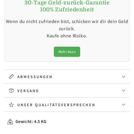
30-Tage Geld-zurück-Garantie
100% Zufriedenheit
Wenn du nicht zufrieden bist, schicken wir dir dein Geld
zurück.
Kaufe ohne Risiko.
Mehr dazu
ABMESSUNGEN
VERSAND
UNSER QUALITÄTSVERSPRECHEN
Gewicht: 4.5 KG