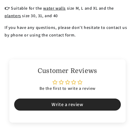
👉 Suitable for the
water walls
size M, L and XL and the
planters
size 30, 31, and 40
If you have any questions, please don't hesitate to contact us
by phone or using the contact form.
Customer Reviews
Be the first to write a review
Write a review