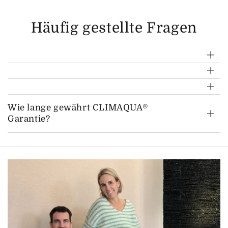
Häufig gestellte Fragen
Wie lange gewährt CLIMAQUA®
Garantie?