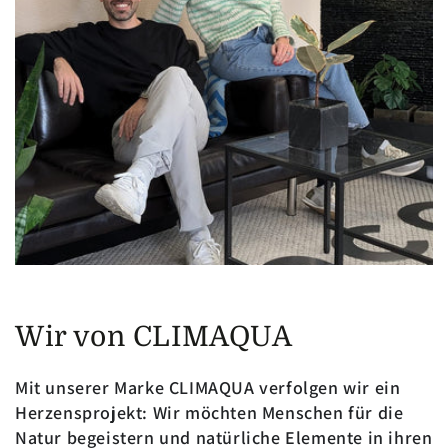
Wir von CLIMAQUA
Mit unserer Marke CLIMAQUA verfolgen wir ein
Herzensprojekt: Wir möchten Menschen für die
Natur begeistern und natürliche Elemente in ihren