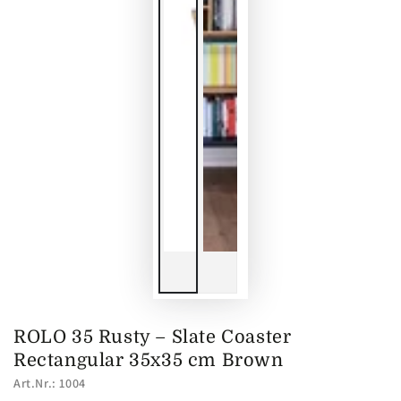
ROLO 35 Rusty – Slate Coaster
Rectangular 35x35 cm Brown
Art.Nr.: 1004