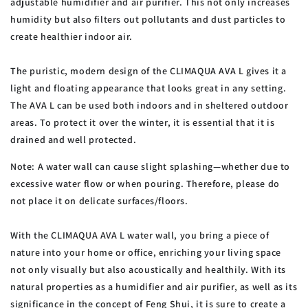
adjustable humidifier and air purifier. This not only increases
humidity but also filters out pollutants and dust particles to
create healthier indoor air.
The puristic, modern design of the CLIMAQUA AVA L gives it a
light and floating appearance that looks great in any setting.
The AVA L can be used both indoors and in sheltered outdoor
areas. To protect it over the winter, it is essential that it is
drained and well protected.
Note: A water wall can cause slight splashing—whether due to
excessive water flow or when pouring. Therefore, please do
not place it on delicate surfaces/floors.
With the CLIMAQUA AVA L water wall, you bring a piece of
nature into your home or office, enriching your living space
not only visually but also acoustically and healthily. With its
natural properties as a humidifier and air purifier, as well as its
significance in the concept of Feng Shui, it is sure to create a