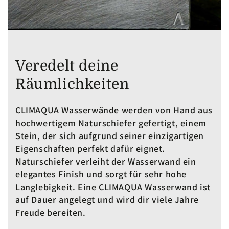
Veredelt deine
Räumlichkeiten
CLIMAQUA Wasserwände werden von Hand aus
hochwertigem Naturschiefer gefertigt, einem
Stein, der sich aufgrund seiner einzigartigen
Eigenschaften perfekt dafür eignet.
Naturschiefer verleiht der Wasserwand ein
elegantes Finish und sorgt für sehr hohe
Langlebigkeit. Eine CLIMAQUA Wasserwand ist
auf Dauer angelegt und wird dir viele Jahre
Freude bereiten.