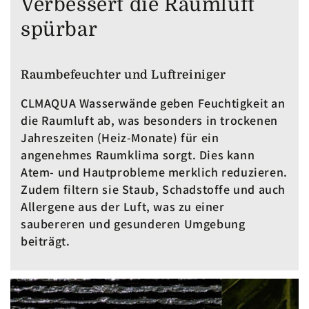
Verbessert die Raumluft
spürbar
Raumbefeuchter und Luftreiniger
CLMAQUA Wasserwände geben Feuchtigkeit an
die Raumluft ab, was besonders in trockenen
Jahreszeiten (Heiz-Monate) für ein
angenehmes Raumklima sorgt. Dies kann
Atem- und Hautprobleme merklich reduzieren.
Zudem filtern sie Staub, Schadstoffe und auch
Allergene aus der Luft, was zu einer
saubereren und gesunderen Umgebung
beiträgt.