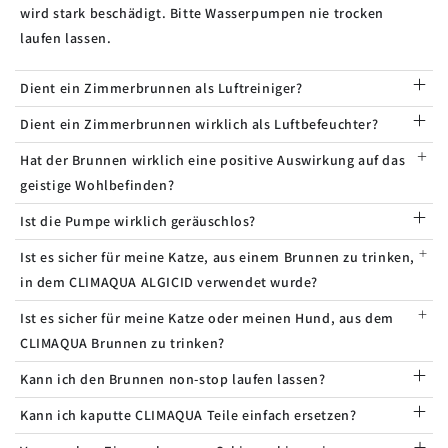
wird stark beschädigt. Bitte Wasserpumpen nie trocken
laufen lassen.
Dient ein Zimmerbrunnen als Luftreiniger?
Dient ein Zimmerbrunnen wirklich als Luftbefeuchter?
Hat der Brunnen wirklich eine positive Auswirkung auf das
geistige Wohlbefinden?
Ist die Pumpe wirklich geräuschlos?
Ist es sicher für meine Katze, aus einem Brunnen zu trinken,
in dem CLIMAQUA ALGICID verwendet wurde?
Ist es sicher für meine Katze oder meinen Hund, aus dem
CLIMAQUA Brunnen zu trinken?
Kann ich den Brunnen non-stop laufen lassen?
Kann ich kaputte CLIMAQUA Teile einfach ersetzen?