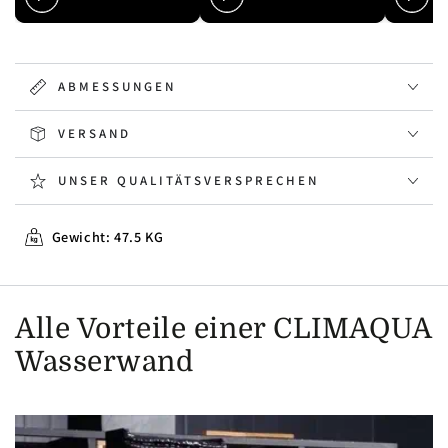
ABMESSUNGEN
VERSAND
UNSER QUALITÄTSVERSPRECHEN
Gewicht: 47.5 KG
Alle Vorteile einer CLIMAQUA
Wasserwand