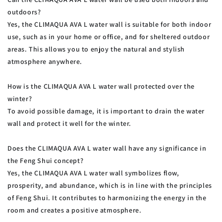
outdoors?
Yes, the CLIMAQUA AVA L water wall is suitable for both indoor
use, such as in your home or office, and for sheltered outdoor
areas. This allows you to enjoy the natural and stylish
atmosphere anywhere.
How is the CLIMAQUA AVA L water wall protected over the
winter?
To avoid possible damage, it is important to drain the water
wall and protect it well for the winter.
Does the CLIMAQUA AVA L water wall have any significance in
the Feng Shui concept?
Yes, the CLIMAQUA AVA L water wall symbolizes flow,
prosperity, and abundance, which is in line with the principles
of Feng Shui. It contributes to harmonizing the energy in the
room and creates a positive atmosphere.