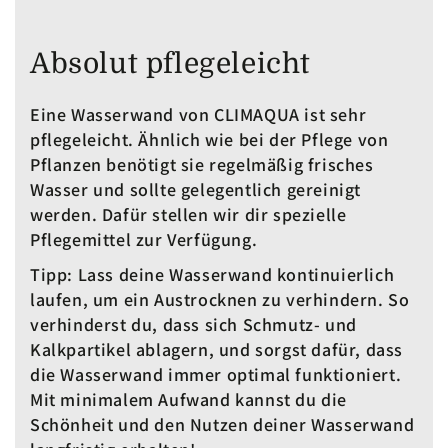
Absolut pflegeleicht
Eine Wasserwand von CLIMAQUA ist sehr
pflegeleicht. Ähnlich wie bei der Pflege von
Pflanzen benötigt sie regelmäßig frisches
Wasser und sollte gelegentlich gereinigt
werden. Dafür stellen wir dir spezielle
Pflegemittel zur Verfügung.
Tipp
: Lass deine Wasserwand kontinuierlich
laufen, um ein Austrocknen zu verhindern. So
verhinderst du, dass sich Schmutz- und
Kalkpartikel ablagern, und sorgst dafür, dass
die Wasserwand immer optimal funktioniert.
Mit minimalem Aufwand kannst du die
Schönheit und den Nutzen deiner Wasserwand