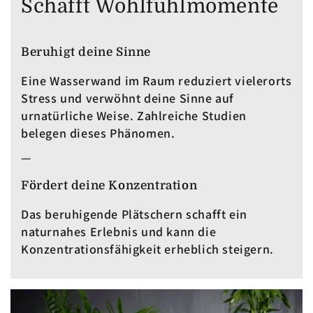
Schafft Wohlfühlmomente
Beruhigt deine Sinne
Eine Wasserwand im Raum reduziert vielerorts
Stress und verwöhnt deine Sinne auf
urnatürliche Weise. Zahlreiche Studien
belegen dieses Phänomen.
—
Fördert deine Konzentration
Das beruhigende Plätschern schafft ein
naturnahes Erlebnis und kann die
Konzentrationsfähigkeit erheblich steigern.