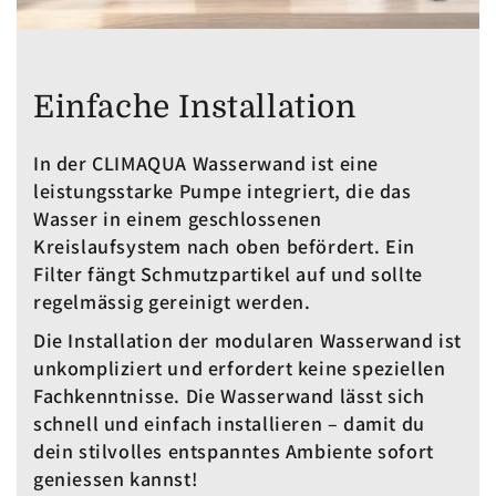
Einfache Installation
In der CLIMAQUA Wasserwand ist eine
leistungsstarke Pumpe integriert, die das
Wasser in einem geschlossenen
Kreislaufsystem nach oben befördert. Ein
Filter fängt Schmutzpartikel auf und sollte
regelmässig gereinigt werden.
Die Installation der modularen Wasserwand ist
unkompliziert und erfordert keine speziellen
Fachkenntnisse. Die Wasserwand lässt sich
schnell und einfach installieren – damit du
dein stilvolles entspanntes Ambiente sofort
geniessen kannst!