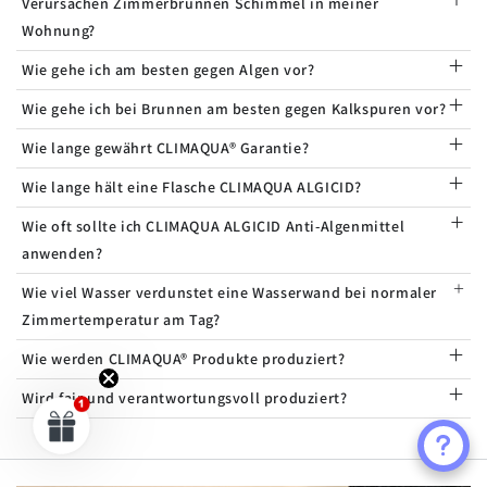
Verursachen Zimmerbrunnen Schimmel in meiner
Wohnung?
Wie gehe ich am besten gegen Algen vor?
Wie gehe ich bei Brunnen am besten gegen Kalkspuren vor?
Wie lange gewährt CLIMAQUA® Garantie?
Wie lange hält eine Flasche CLIMAQUA ALGICID?
Wie oft sollte ich CLIMAQUA ALGICID Anti-Algenmittel
anwenden?
Wie viel Wasser verdunstet eine Wasserwand bei normaler
Zimmertemperatur am Tag?
Wie werden CLIMAQUA® Produkte produziert?
Wird fair und verantwortungsvoll produziert?