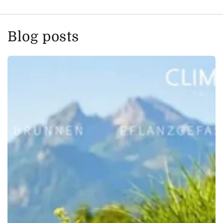
Blog posts