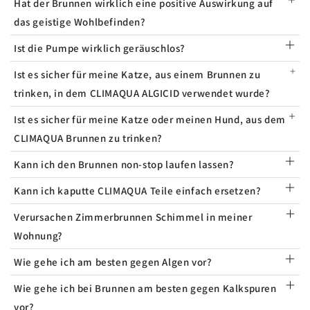
Hat der Brunnen wirklich eine positive Auswirkung auf
das geistige Wohlbefinden?
Ist die Pumpe wirklich geräuschlos?
Ist es sicher für meine Katze, aus einem Brunnen zu
trinken, in dem CLIMAQUA ALGICID verwendet wurde?
Ist es sicher für meine Katze oder meinen Hund, aus dem
CLIMAQUA Brunnen zu trinken?
Kann ich den Brunnen non-stop laufen lassen?
Kann ich kaputte CLIMAQUA Teile einfach ersetzen?
Verursachen Zimmerbrunnen Schimmel in meiner
Wohnung?
Wie gehe ich am besten gegen Algen vor?
Wie gehe ich bei Brunnen am besten gegen Kalkspuren
vor?