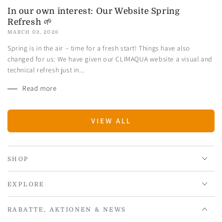
In our own interest: Our Website Spring
Refresh 🌱
MARCH 03, 2026
Spring is in the air – time for a fresh start! Things have also
changed for us: We have given our CLIMAQUA website a visual and
technical refresh just in...
Read more
VIEW ALL
SHOP
EXPLORE
RABATTE, AKTIONEN & NEWS