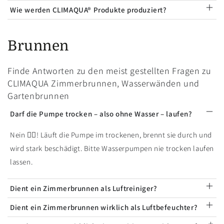
Wie werden CLIMAQUA® Produkte produziert?
Brunnen
Finde Antworten zu den meist gestellten Fragen zu
CLIMAQUA Zimmerbrunnen, Wasserwänden und
Gartenbrunnen
Darf die Pumpe trocken – also ohne Wasser – laufen?
Nein 🙅‍♂️! Läuft die Pumpe im trockenen, brennt sie durch und
wird stark beschädigt. Bitte Wasserpumpen nie trocken laufen
lassen.
Dient ein Zimmerbrunnen als Luftreiniger?
Dient ein Zimmerbrunnen wirklich als Luftbefeuchter?