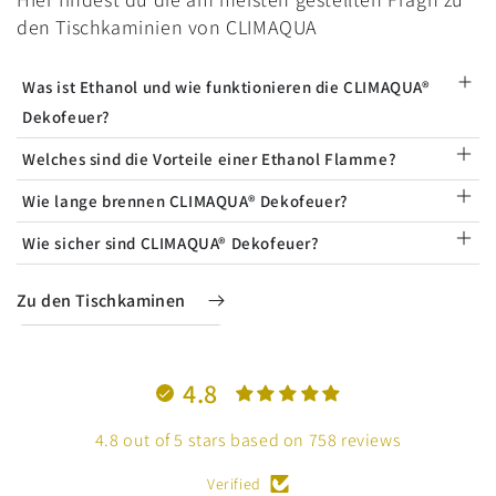
den Tischkaminien von CLIMAQUA
Was ist Ethanol und wie funktionieren die CLIMAQUA®
Dekofeuer?
Welches sind die Vorteile einer Ethanol Flamme?
Wie lange brennen CLIMAQUA® Dekofeuer?
Wie sicher sind CLIMAQUA® Dekofeuer?
Zu den Tischkaminen
4.8
4.8 out of 5 stars based on 758 reviews
Verified