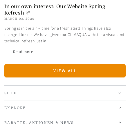
In our own interest: Our Website Spring
Refresh 🌱
MARCH 03, 2026
Spring is in the air – time for a fresh start! Things have also
changed for us: We have given our CLIMAQUA website a visual and
technical refresh just in...
Read more
VIEW ALL
SHOP
EXPLORE
RABATTE, AKTIONEN & NEWS