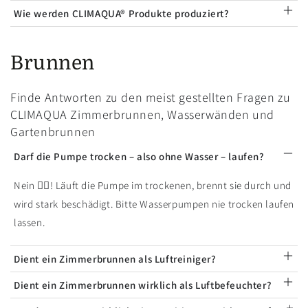
Wie werden CLIMAQUA® Produkte produziert?
Brunnen
Finde Antworten zu den meist gestellten Fragen zu
CLIMAQUA Zimmerbrunnen, Wasserwänden und
Gartenbrunnen
Darf die Pumpe trocken – also ohne Wasser – laufen?
Nein 🙅‍♂️! Läuft die Pumpe im trockenen, brennt sie durch und
wird stark beschädigt. Bitte Wasserpumpen nie trocken laufen
lassen.
Dient ein Zimmerbrunnen als Luftreiniger?
Dient ein Zimmerbrunnen wirklich als Luftbefeuchter?