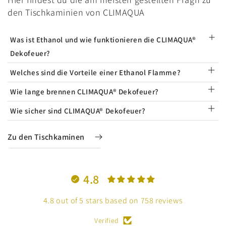
den Tischkaminien von CLIMAQUA
Was ist Ethanol und wie funktionieren die CLIMAQUA®
Dekofeuer?
Welches sind die Vorteile einer Ethanol Flamme?
Wie lange brennen CLIMAQUA® Dekofeuer?
Wie sicher sind CLIMAQUA® Dekofeuer?
Zu den Tischkaminen
4.8
4.8 out of 5 stars based on 758 reviews
Verified