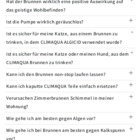
Hat der Brunnen wirklich eine positive Auswirkung auf
das geistige Wohlbefinden?
Ist die Pumpe wirklich geräuschlos?
Ist es sicher für meine Katze, aus einem Brunnen zu
trinken, in dem CLIMAQUA ALGICID verwendet wurde?
Ist es sicher für meine Katze oder meinen Hund, aus dem
CLIMAQUA Brunnen zu trinken?
Kann ich den Brunnen non-stop laufen lassen?
Kann ich kaputte CLIMAQUA Teile einfach ersetzen?
Verursachen Zimmerbrunnen Schimmel in meiner
Wohnung?
Wie gehe ich am besten gegen Algen vor?
Wie gehe ich bei Brunnen am besten gegen Kalkspuren
vor?