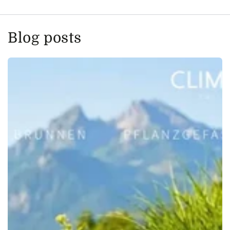
Blog posts