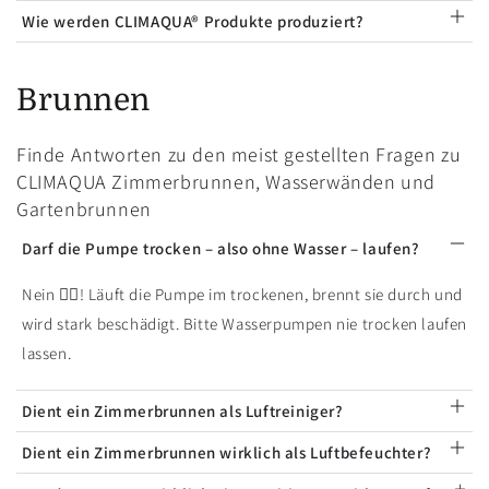
Wie werden CLIMAQUA® Produkte produziert?
Brunnen
Finde Antworten zu den meist gestellten Fragen zu
CLIMAQUA Zimmerbrunnen, Wasserwänden und
Gartenbrunnen
Darf die Pumpe trocken – also ohne Wasser – laufen?
Nein 🙅‍♂️! Läuft die Pumpe im trockenen, brennt sie durch und
wird stark beschädigt. Bitte Wasserpumpen nie trocken laufen
lassen.
Dient ein Zimmerbrunnen als Luftreiniger?
Dient ein Zimmerbrunnen wirklich als Luftbefeuchter?