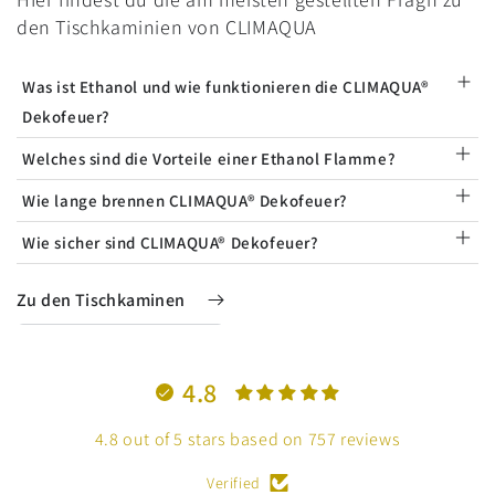
den Tischkaminien von CLIMAQUA
Was ist Ethanol und wie funktionieren die CLIMAQUA®
Dekofeuer?
Welches sind die Vorteile einer Ethanol Flamme?
Wie lange brennen CLIMAQUA® Dekofeuer?
Wie sicher sind CLIMAQUA® Dekofeuer?
Zu den Tischkaminen
4.8
4.8 out of 5 stars based on 757 reviews
Verified