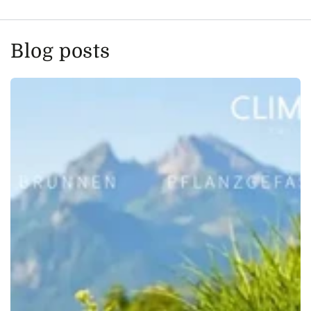
Blog posts