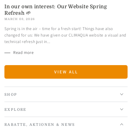
In our own interest: Our Website Spring
Refresh 🌱
MARCH 03, 2026
Spring is in the air – time for a fresh start! Things have also
changed for us: We have given our CLIMAQUA website a visual and
technical refresh just in...
Read more
VIEW ALL
SHOP
EXPLORE
RABATTE, AKTIONEN & NEWS