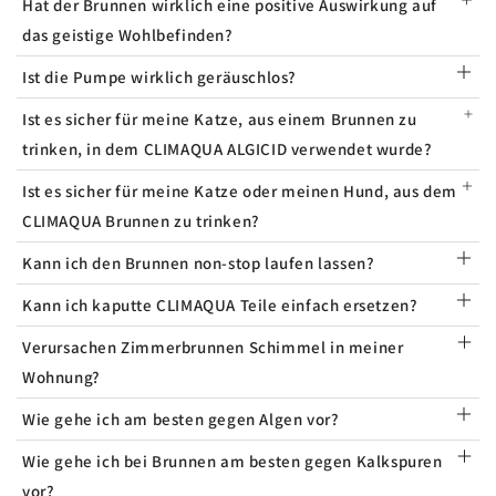
Hat der Brunnen wirklich eine positive Auswirkung auf
das geistige Wohlbefinden?
Ist die Pumpe wirklich geräuschlos?
Ist es sicher für meine Katze, aus einem Brunnen zu
trinken, in dem CLIMAQUA ALGICID verwendet wurde?
Ist es sicher für meine Katze oder meinen Hund, aus dem
CLIMAQUA Brunnen zu trinken?
Kann ich den Brunnen non-stop laufen lassen?
Kann ich kaputte CLIMAQUA Teile einfach ersetzen?
Verursachen Zimmerbrunnen Schimmel in meiner
Wohnung?
Wie gehe ich am besten gegen Algen vor?
Wie gehe ich bei Brunnen am besten gegen Kalkspuren
vor?