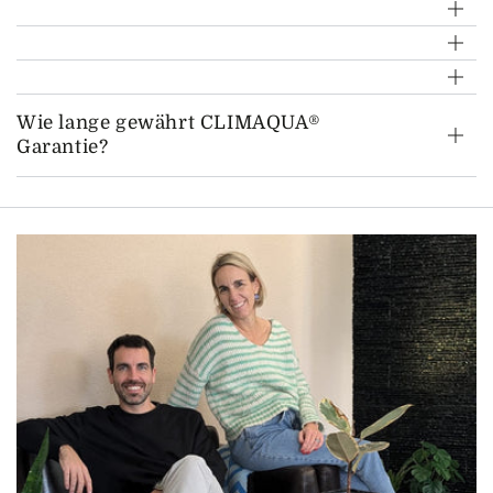
Wie lange gewährt CLIMAQUA®
Garantie?