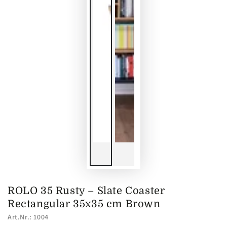
ROLO 35 Rusty – Slate Coaster
Rectangular 35x35 cm Brown
Art.Nr.: 1004