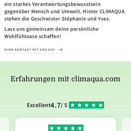
ein starkes Verantwortungsbewusstsein
gegenüber Mensch und Umwelt. Hinter CLIMAQUA
stehen die Geschwister Stéphanie und Yves.
Lass uns gemeinsam deine persönliche
Wohlfühloase schaffen!
NIMM KONTAKT MIT UNS AUF
Erfahrungen mit climaqua.com
4.7
Excellent
/ 5