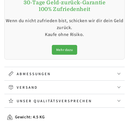
30-Tage Geld-zurück-Garantie
100% Zufriedenheit
Wenn du nicht zufrieden bist, schicken wir dir dein Geld
zurück.
Kaufe ohne Risiko.
Mehr dazu
ABMESSUNGEN
VERSAND
UNSER QUALITÄTSVERSPRECHEN
Gewicht: 4.5 KG