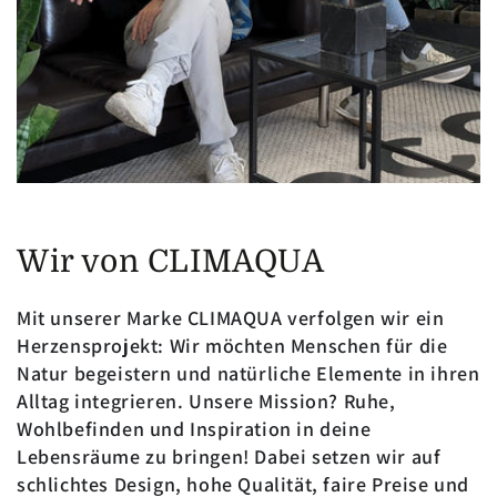
Wir von CLIMAQUA
Mit unserer Marke CLIMAQUA verfolgen wir ein
Herzensprojekt: Wir möchten Menschen für die
Natur begeistern und natürliche Elemente in ihren
Alltag integrieren. Unsere Mission? Ruhe,
Wohlbefinden und Inspiration in deine
Lebensräume zu bringen! Dabei setzen wir auf
schlichtes Design, hohe Qualität, faire Preise und