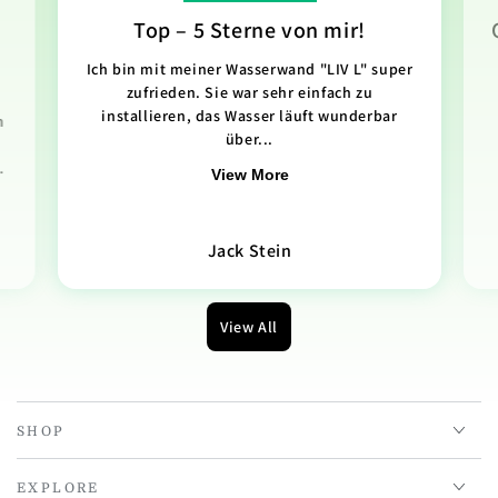
Top – 5 Sterne von mir!
Ich bin mit meiner Wasserwand "LIV L" super
zufrieden. Sie war sehr einfach zu
installieren, das Wasser läuft wunderbar
n
über...
.
View More
Jack Stein
View All
SHOP
EXPLORE