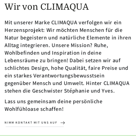
Wir von CLIMAQUA
Mit unserer Marke CLIMAQUA verfolgen wir ein
Herzensprojekt: Wir möchten Menschen für die
Natur begeistern und natürliche Elemente in ihren
Alltag integrieren. Unsere Mission? Ruhe,
Wohlbefinden und Inspiration in deine
Lebensräume zu bringen! Dabei setzen wir auf
schlichtes Design, hohe Qualität, faire Preise und
ein starkes Verantwortungsbewusstsein
gegenüber Mensch und Umwelt. Hinter CLIMAQUA
stehen die Geschwister Stéphanie und Yves.
Lass uns gemeinsam deine persönliche
Wohlfühloase schaffen!
NIMM KONTAKT MIT UNS AUF