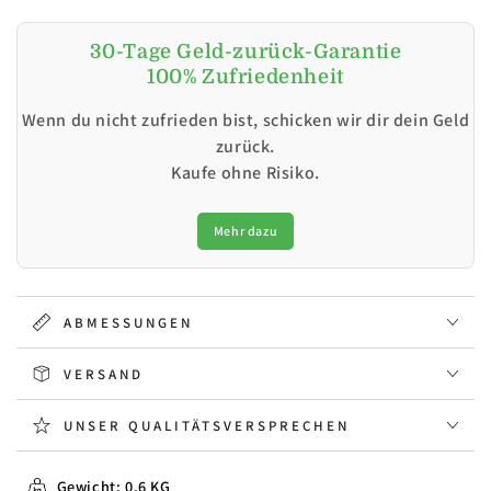
30-Tage Geld-zurück-Garantie
100% Zufriedenheit
Wenn du nicht zufrieden bist, schicken wir dir dein Geld
zurück.
Kaufe ohne Risiko.
Mehr dazu
ABMESSUNGEN
VERSAND
UNSER QUALITÄTSVERSPRECHEN
Gewicht: 0.6 KG