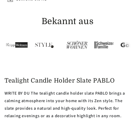
Bekannt aus
Tealight Candle Holder Slate PABLO
WRITE BY DU The tealight candle holder slate PABLO brings a
calming atmosphere into your home with its Zen style. The
slate provides a natural and high-quality look. Perfect for
relaxing evenings or as a decorative highlight in any room.