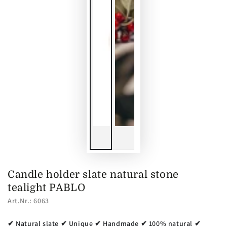
Candle holder slate natural stone
tealight PABLO
Art.Nr.: 6063
✔ Natural slate ✔ Unique ✔ Handmade ✔ 100% natural ✔