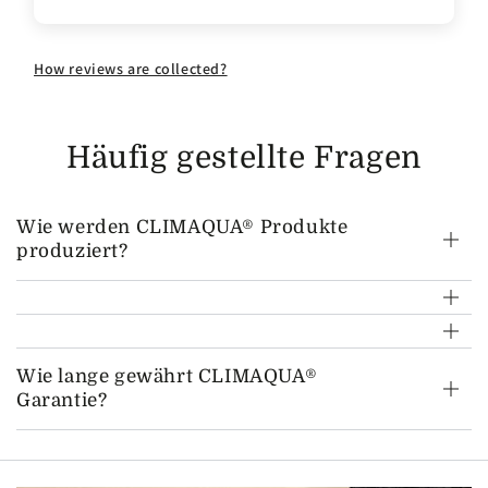
How reviews are collected?
Häufig gestellte Fragen
Wie werden CLIMAQUA® Produkte
produziert?
Wie lange gewährt CLIMAQUA®
Garantie?