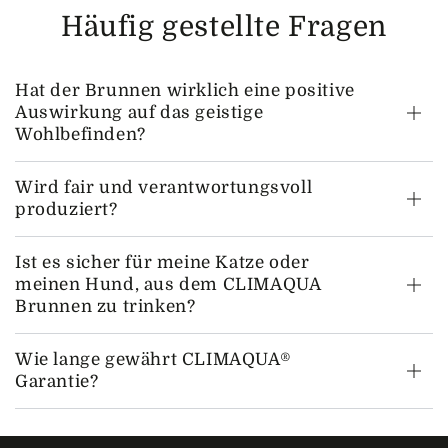
Häufig gestellte Fragen
Hat der Brunnen wirklich eine positive
Auswirkung auf das geistige
Wohlbefinden?
Wird fair und verantwortungsvoll
produziert?
Ist es sicher für meine Katze oder
meinen Hund, aus dem CLIMAQUA
Brunnen zu trinken?
Wie lange gewährt CLIMAQUA®
Garantie?