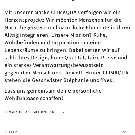
Mit unserer Marke CLIMAQUA verfolgen wir ein
Herzensprojekt: Wir möchten Menschen für die
Natur begeistern und natürliche Elemente in ihren
Alltag integrieren. Unsere Mission? Ruhe,
Wohlbefinden und Inspiration in deine
Lebensräume zu bringen! Dabei setzen wir auf
schlichtes Design, hohe Qualität, faire Preise und
ein starkes Verantwortungsbewusstsein
gegenüber Mensch und Umwelt. Hinter CLIMAQUA
stehen die Geschwister Stéphanie und Yves.
Lass uns gemeinsam deine persönliche
Wohlfühloase schaffen!
NIMM KONTAKT MIT UNS AUF
SHOP