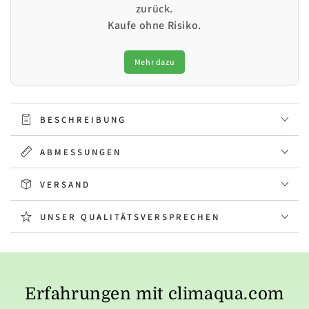
zurück.
Kaufe ohne Risiko.
Mehr dazu
BESCHREIBUNG
ABMESSUNGEN
VERSAND
UNSER QUALITÄTSVERSPRECHEN
Erfahrungen mit climaqua.com