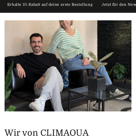
alte 5% Rabatt auf deine erste Bestellung
Jetzt für den Newslette
Wir von CLIMAQUA