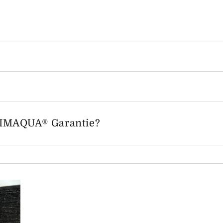
LIMAQUA® Garantie?