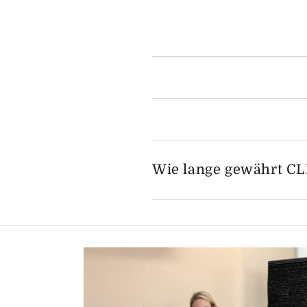
Wie lange gewährt C