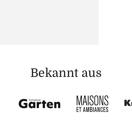
Bekannt aus