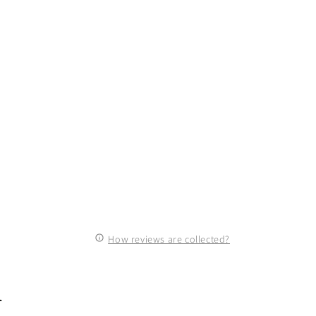
How reviews are collected?
n