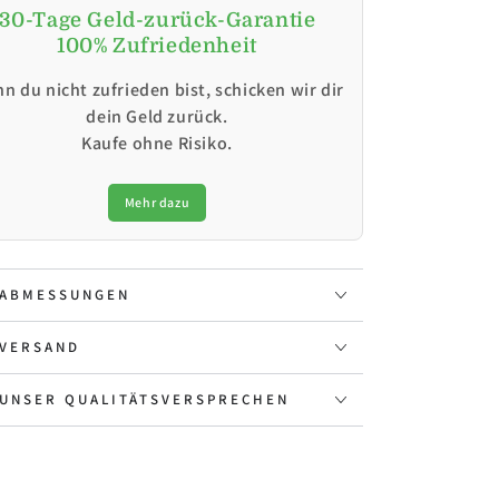
30-Tage Geld-zurück-Garantie
100% Zufriedenheit
n du nicht zufrieden bist, schicken wir dir
dein Geld zurück.
Kaufe ohne Risiko.
Mehr dazu
ABMESSUNGEN
VERSAND
UNSER QUALITÄTSVERSPRECHEN