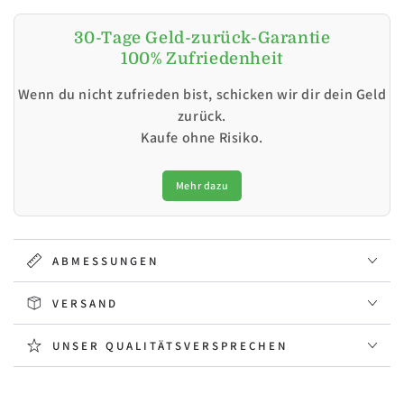
30-Tage Geld-zurück-Garantie
100% Zufriedenheit
Wenn du nicht zufrieden bist, schicken wir dir dein Geld
zurück.
Kaufe ohne Risiko.
Mehr dazu
ABMESSUNGEN
VERSAND
UNSER QUALITÄTSVERSPRECHEN