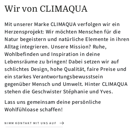
Wir von CLIMAQUA
Mit unserer Marke CLIMAQUA verfolgen wir ein
Herzensprojekt: Wir möchten Menschen für die
Natur begeistern und natürliche Elemente in ihren
Alltag integrieren. Unsere Mission? Ruhe,
Wohlbefinden und Inspiration in deine
Lebensräume zu bringen! Dabei setzen wir auf
schlichtes Design, hohe Qualität, faire Preise und
ein starkes Verantwortungsbewusstsein
gegenüber Mensch und Umwelt. Hinter CLIMAQUA
stehen die Geschwister Stéphanie und Yves.
Lass uns gemeinsam deine persönliche
Wohlfühloase schaffen!
NIMM KONTAKT MIT UNS AUF