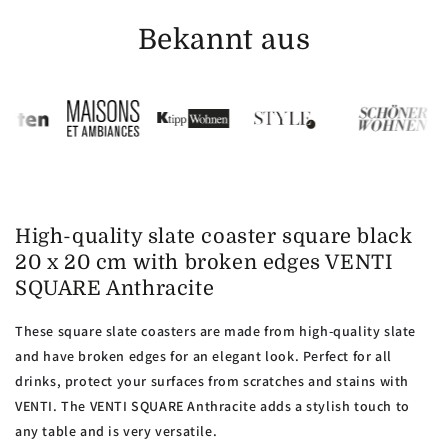
Bekannt aus
High-quality slate coaster square black
20 x 20 cm with broken edges VENTI
SQUARE Anthracite
These square slate coasters are made from high-quality slate
and have broken edges for an elegant look. Perfect for all
drinks, protect your surfaces from scratches and stains with
VENTI. The VENTI SQUARE Anthracite adds a stylish touch to
any table and is very versatile.