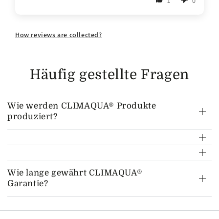
1
0
How reviews are collected?
Häufig gestellte Fragen
Wie werden CLIMAQUA® Produkte
produziert?
Wie lange gewährt CLIMAQUA®
Garantie?