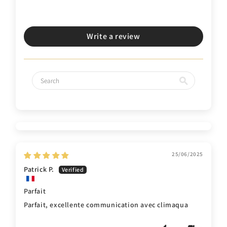
Write a review
25/06/2025
Patrick P.
Parfait
Parfait, excellente communication avec climaqua