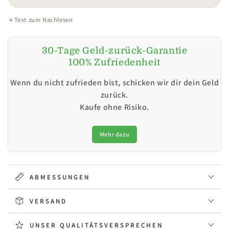
Text zum Nachlesen
30-Tage Geld-zurück-Garantie
100% Zufriedenheit
Wenn du nicht zufrieden bist, schicken wir dir dein Geld
zurück.
Kaufe ohne Risiko.
Mehr dazu
ABMESSUNGEN
VERSAND
UNSER QUALITÄTSVERSPRECHEN