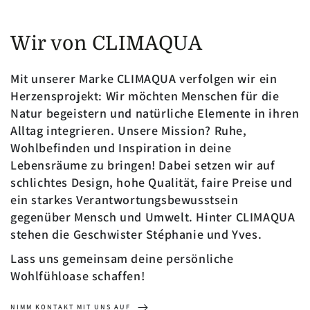
Wir von CLIMAQUA
Mit unserer Marke CLIMAQUA verfolgen wir ein
Herzensprojekt: Wir möchten Menschen für die
Natur begeistern und natürliche Elemente in ihren
Alltag integrieren. Unsere Mission? Ruhe,
Wohlbefinden und Inspiration in deine
Lebensräume zu bringen! Dabei setzen wir auf
schlichtes Design, hohe Qualität, faire Preise und
ein starkes Verantwortungsbewusstsein
gegenüber Mensch und Umwelt. Hinter CLIMAQUA
stehen die Geschwister Stéphanie und Yves.
Lass uns gemeinsam deine persönliche
Wohlfühloase schaffen!
NIMM KONTAKT MIT UNS AUF