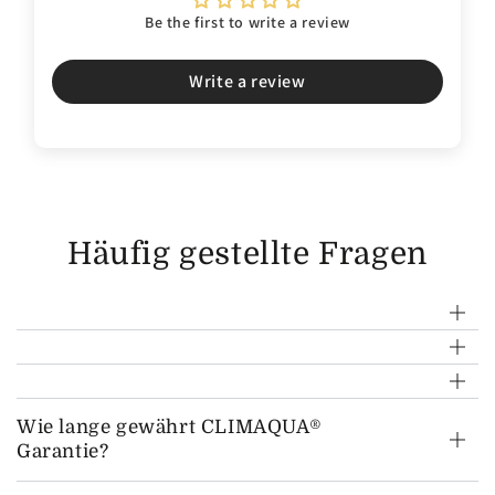
Be the first to write a review
Write a review
Häufig gestellte Fragen
Wie lange gewährt CLIMAQUA®
Garantie?