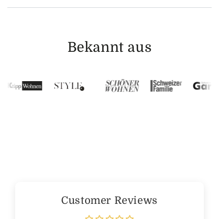
Bekannt aus
Customer Reviews