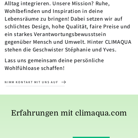
Alltag integrieren. Unsere Mission? Ruhe,
Wohlbefinden und Inspiration in deine
Lebensräume zu bringen! Dabei setzen wir auf
schlichtes Design, hohe Qualität, faire Preise und
ein starkes Verantwortungsbewusstsein
gegenüber Mensch und Umwelt. Hinter CLIMAQUA
stehen die Geschwister Stéphanie und Yves.
Lass uns gemeinsam deine persönliche
Wohlfühloase schaffen!
NIMM KONTAKT MIT UNS AUF
Erfahrungen mit climaqua.com