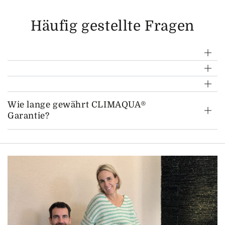
Häufig gestellte Fragen
Wie lange gewährt CLIMAQUA®
Garantie?