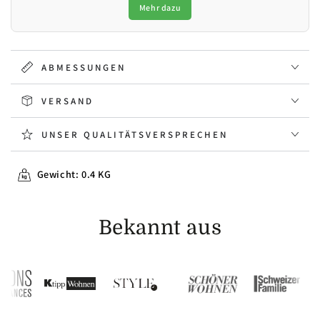
Mehr dazu
ABMESSUNGEN
VERSAND
UNSER QUALITÄTSVERSPRECHEN
Gewicht: 0.4 KG
Bekannt aus