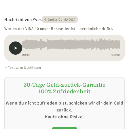
Nachricht von Yves
Gründer CLIMAQUA
Warum der VIDA 40 unser Bestseller ist – persönlich erklärt.
00:00
00:00
Text zum Nachlesen
30-Tage Geld-zurück-Garantie
100% Zufriedenheit
Wenn du nicht zufrieden bist, schicken wir dir dein Geld
zurück.
Kaufe ohne Risiko.