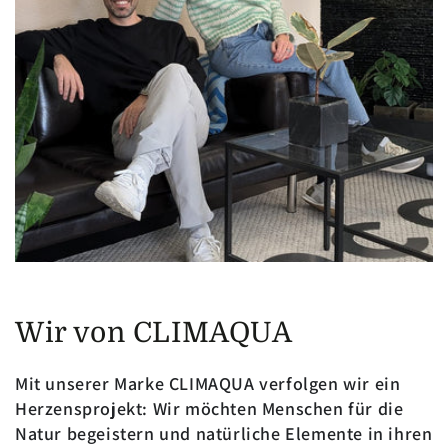
Wir von CLIMAQUA
Mit unserer Marke CLIMAQUA verfolgen wir ein
Herzensprojekt: Wir möchten Menschen für die
Natur begeistern und natürliche Elemente in ihren