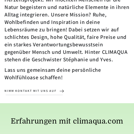
Natur begeistern und natürliche Elemente in ihren
Alltag integrieren. Unsere Mission? Ruhe,
Wohlbefinden und Inspiration in deine
Lebensräume zu bringen! Dabei setzen wir auf
schlichtes Design, hohe Qualität, faire Preise und
ein starkes Verantwortungsbewusstsein
gegenüber Mensch und Umwelt. Hinter CLIMAQUA
stehen die Geschwister Stéphanie und Yves.
Lass uns gemeinsam deine persönliche
Wohlfühloase schaffen!
NIMM KONTAKT MIT UNS AUF
Erfahrungen mit climaqua.com