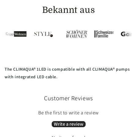
Bekannt aus
The CLIMAQUA® 1LED is compatible with all CLIMAQUA® pumps
with integrated LED cable.
Customer Reviews
Be the first to write a review
Write a review