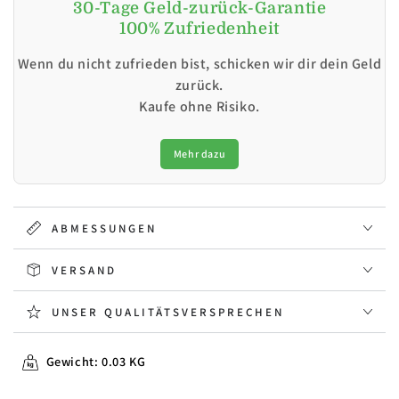
30-Tage Geld-zurück-Garantie
100% Zufriedenheit
Wenn du nicht zufrieden bist, schicken wir dir dein Geld
zurück.
Kaufe ohne Risiko.
Mehr dazu
ABMESSUNGEN
VERSAND
UNSER QUALITÄTSVERSPRECHEN
Gewicht: 0.03 KG