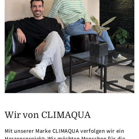
Wir von CLIMAQUA
Mit unserer Marke CLIMAQUA verfolgen wir ein
Herzensprojekt: Wir möchten Menschen für die