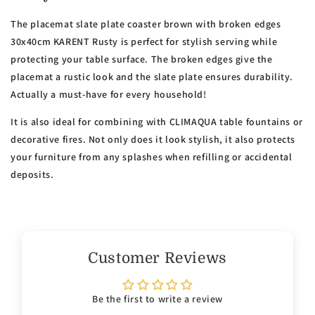
The placemat slate plate coaster brown with broken edges
30x40cm KARENT Rusty is perfect for stylish serving while
protecting your table surface. The broken edges give the
placemat a rustic look and the slate plate ensures durability.
Actually a must-have for every household!
It is also ideal for combining with CLIMAQUA table fountains or
decorative fires. Not only does it look stylish, it also protects
your furniture from any splashes when refilling or accidental
deposits.
Customer Reviews
Be the first to write a review