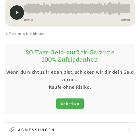
00:00
00:00
Text zum Nachlesen
30-Tage Geld-zurück-Garantie
100% Zufriedenheit
Wenn du nicht zufrieden bist, schicken wir dir dein Geld
zurück.
Kaufe ohne Risiko.
Mehr dazu
ABMESSUNGEN