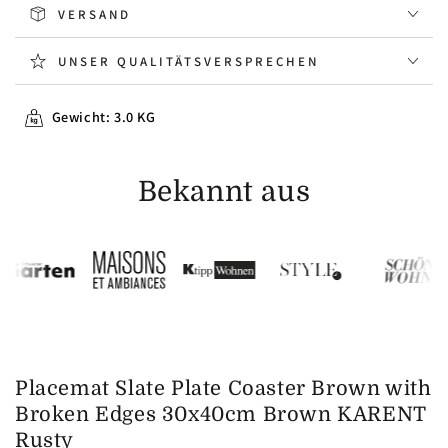
VERSAND
UNSER QUALITÄTSVERSPRECHEN
Gewicht: 3.0 KG
Bekannt aus
Placemat Slate Plate Coaster Brown with
Broken Edges 30x40cm Brown KARENT
Rusty