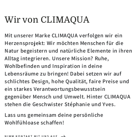
Wir von CLIMAQUA
Mit unserer Marke CLIMAQUA verfolgen wir ein
Herzensprojekt: Wir möchten Menschen für die
Natur begeistern und natürliche Elemente in ihren
Alltag integrieren. Unsere Mission? Ruhe,
Wohlbefinden und Inspiration in deine
Lebensräume zu bringen! Dabei setzen wir auf
schlichtes Design, hohe Qualität, faire Preise und
ein starkes Verantwortungsbewusstsein
gegenüber Mensch und Umwelt. Hinter CLIMAQUA
stehen die Geschwister Stéphanie und Yves.
Lass uns gemeinsam deine persönliche
Wohlfühloase schaffen!
NIMM KONTAKT MIT UNS AUF