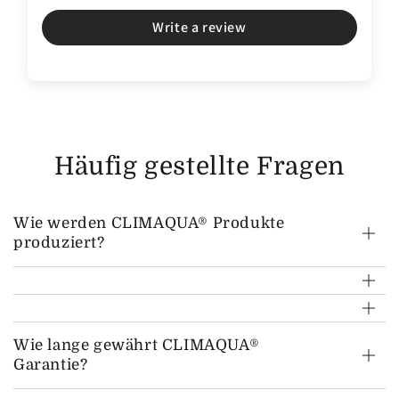
Write a review
Häufig gestellte Fragen
Wie werden CLIMAQUA® Produkte
produziert?
Wie lange gewährt CLIMAQUA®
Garantie?