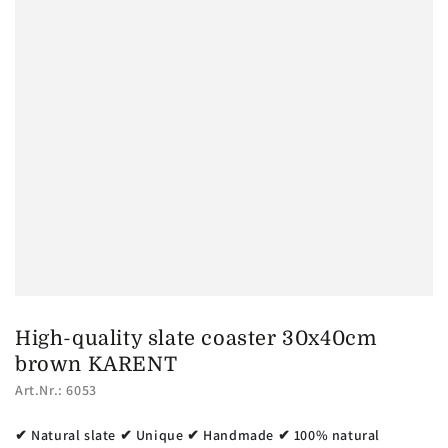
High-quality slate coaster 30x40cm
brown KARENT
Art.Nr.: 6053
✔ Natural slate ✔ Unique ✔ Handmade ✔ 100% natural