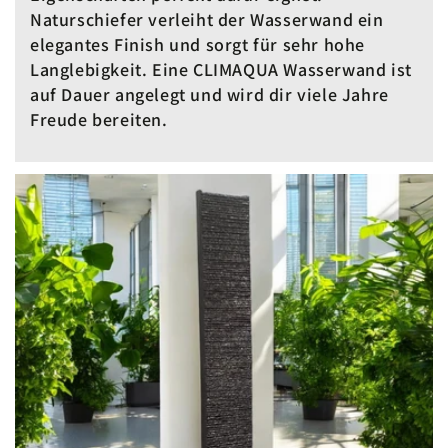
Naturschiefer verleiht der Wasserwand ein
elegantes Finish und sorgt für sehr hohe
Langlebigkeit. Eine CLIMAQUA Wasserwand ist
auf Dauer angelegt und wird dir viele Jahre
Freude bereiten.