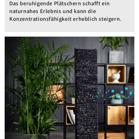
Das beruhigende Plätschern schafft ein
naturnahes Erlebnis und kann die
Konzentrationsfähigkeit erheblich steigern.