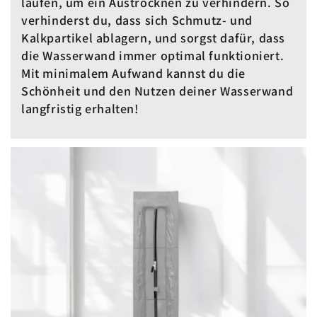
laufen, um ein Austrocknen zu verhindern. So
verhinderst du, dass sich Schmutz- und
Kalkpartikel ablagern, und sorgst dafür, dass
die Wasserwand immer optimal funktioniert.
Mit minimalem Aufwand kannst du die
Schönheit und den Nutzen deiner Wasserwand
langfristig erhalten!