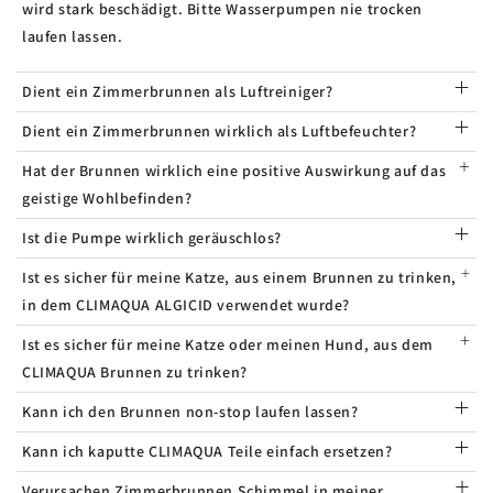
wird stark beschädigt. Bitte Wasserpumpen nie trocken
laufen lassen.
Dient ein Zimmerbrunnen als Luftreiniger?
Dient ein Zimmerbrunnen wirklich als Luftbefeuchter?
Hat der Brunnen wirklich eine positive Auswirkung auf das
geistige Wohlbefinden?
Ist die Pumpe wirklich geräuschlos?
Ist es sicher für meine Katze, aus einem Brunnen zu trinken,
in dem CLIMAQUA ALGICID verwendet wurde?
Ist es sicher für meine Katze oder meinen Hund, aus dem
CLIMAQUA Brunnen zu trinken?
Kann ich den Brunnen non-stop laufen lassen?
Kann ich kaputte CLIMAQUA Teile einfach ersetzen?
Verursachen Zimmerbrunnen Schimmel in meiner