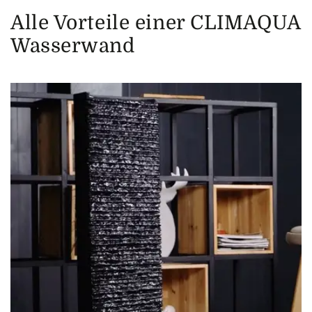
Alle Vorteile einer CLIMAQUA
Wasserwand