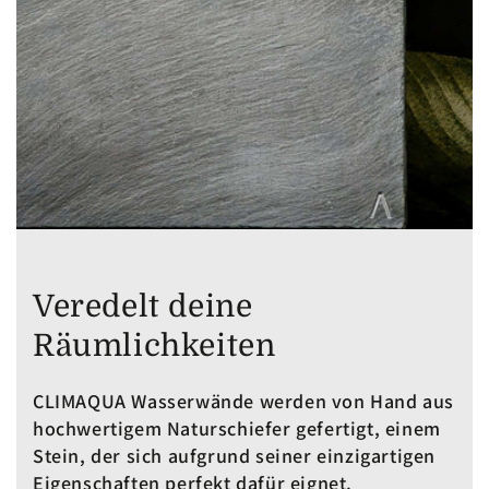
Veredelt deine
Räumlichkeiten
CLIMAQUA Wasserwände werden von Hand aus
hochwertigem Naturschiefer gefertigt, einem
Stein, der sich aufgrund seiner einzigartigen
Eigenschaften perfekt dafür eignet.