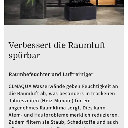
Verbessert die Raumluft
spürbar
Raumbefeuchter und Luftreiniger
CLMAQUA Wasserwände geben Feuchtigkeit an
die Raumluft ab, was besonders in trockenen
Jahreszeiten (Heiz-Monate) für ein
angenehmes Raumklima sorgt. Dies kann
Atem- und Hautprobleme merklich reduzieren.
Zudem filtern sie Staub, Schadstoffe und auch