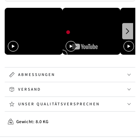
ABMESSUNGEN
VERSAND
UNSER QUALITÄTSVERSPRECHEN
Gewicht: 8.0 KG