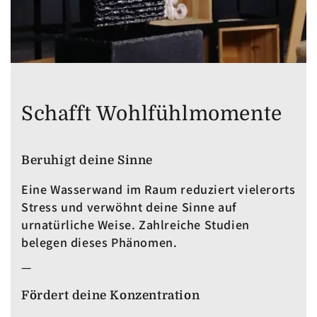
Schafft Wohlfühlmomente
Beruhigt deine Sinne
Eine Wasserwand im Raum reduziert vielerorts
Stress und verwöhnt deine Sinne auf
urnatürliche Weise. Zahlreiche Studien
belegen dieses Phänomen.
—
Fördert deine Konzentration