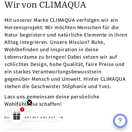
Wir von CLIMAQUA
Mit unserer Marke CLIMAQUA verfolgen wir ein
Herzensprojekt: Wir möchten Menschen für die
Natur begeistern und natürliche Elemente in ihren
Alltag integrieren. Unsere Mission? Ruhe,
Wohlbefinden und Inspiration in deine
Lebensräume zu bringen! Dabei setzen wir auf
schlichtes Design, hohe Qualität, faire Preise und
ein starkes Verantwortungsbewusstsein
gegenüber Mensch und Umwelt. Hinter CLIMAQUA
stehen die Geschwister Stéphanie und Yves.
Lass uns gemeinsam deine persönliche
Wohlfühloase schaffen!
NIMM KONTAKT MIT UNS AUF