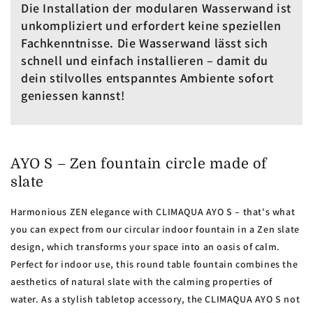
Die Installation der modularen Wasserwand ist
unkompliziert und erfordert keine speziellen
Fachkenntnisse. Die Wasserwand lässt sich
schnell und einfach installieren – damit du
dein stilvolles entspanntes Ambiente sofort
geniessen kannst!
AYO S – Zen fountain circle made of
slate
Harmonious ZEN elegance with CLIMAQUA AYO S – that's what
you can expect from our circular indoor fountain in a Zen slate
design, which transforms your space into an oasis of calm.
Perfect for indoor use, this round table fountain combines the
aesthetics of natural slate with the calming properties of
water. As a stylish tabletop accessory, the CLIMAQUA AYO S not