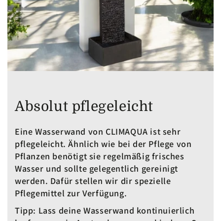
Absolut pflegeleicht
Eine Wasserwand von CLIMAQUA ist sehr
pflegeleicht. Ähnlich wie bei der Pflege von
Pflanzen benötigt sie regelmäßig frisches
Wasser und sollte gelegentlich gereinigt
werden. Dafür stellen wir dir spezielle
Pflegemittel zur Verfügung.
Tipp
: Lass deine Wasserwand kontinuierlich