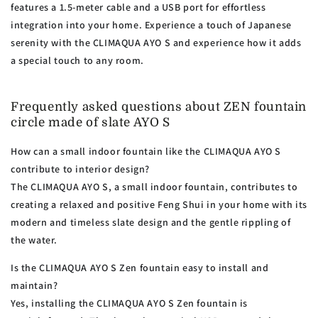
features a 1.5-meter cable and a USB port for effortless
integration into your home. Experience a touch of Japanese
serenity with the CLIMAQUA AYO S and experience how it adds
a special touch to any room.
Frequently asked questions about ZEN fountain
circle made of slate AYO S
How can a small indoor fountain like the CLIMAQUA AYO S
contribute to interior design?
The CLIMAQUA AYO S, a small indoor fountain, contributes to
creating a relaxed and positive Feng Shui in your home with its
modern and timeless slate design and the gentle rippling of
the water.
Is the CLIMAQUA AYO S Zen fountain easy to install and
maintain?
Yes, installing the CLIMAQUA AYO S Zen fountain is