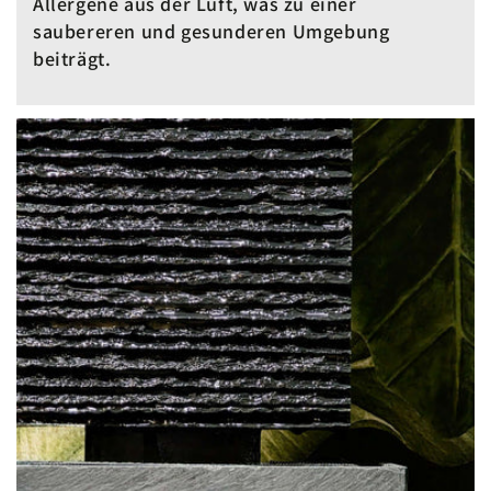
Allergene aus der Luft, was zu einer
saubereren und gesunderen Umgebung
beiträgt.