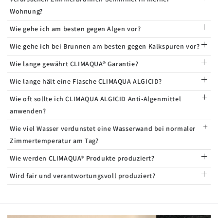
Wohnung?
Wie gehe ich am besten gegen Algen vor?
Wie gehe ich bei Brunnen am besten gegen Kalkspuren vor?
Wie lange gewährt CLIMAQUA® Garantie?
Wie lange hält eine Flasche CLIMAQUA ALGICID?
Wie oft sollte ich CLIMAQUA ALGICID Anti-Algenmittel
anwenden?
Wie viel Wasser verdunstet eine Wasserwand bei normaler
Zimmertemperatur am Tag?
Wie werden CLIMAQUA® Produkte produziert?
Wird fair und verantwortungsvoll produziert?