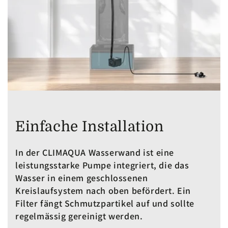
Einfache Installation
In der CLIMAQUA Wasserwand ist eine
leistungsstarke Pumpe integriert, die das
Wasser in einem geschlossenen
Kreislaufsystem nach oben befördert. Ein
Filter fängt Schmutzpartikel auf und sollte
regelmässig gereinigt werden.