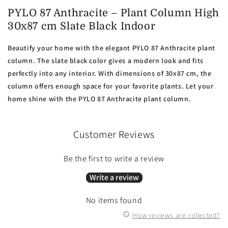
PYLO 87 Anthracite – Plant Column High
30x87 cm Slate Black Indoor
Beautify your home with the elegant PYLO 87 Anthracite plant
column. The slate black color gives a modern look and fits
perfectly into any interior. With dimensions of 30x87 cm, the
column offers enough space for your favorite plants. Let your
home shine with the PYLO 87 Anthracite plant column.
Customer Reviews
Be the first to write a review
Write a review
No items found
How reviews are collected?