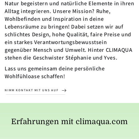
Natur begeistern und natürliche Elemente in ihren
Alltag integrieren. Unsere Mission? Ruhe,
Wohlbefinden und Inspiration in deine
Lebensräume zu bringen! Dabei setzen wir auf
schlichtes Design, hohe Qualität, faire Preise und
ein starkes Verantwortungsbewusstsein
gegenüber Mensch und Umwelt. Hinter CLIMAQUA
stehen die Geschwister Stéphanie und Yves.
Lass uns gemeinsam deine persönliche
Wohlfühloase schaffen!
NIMM KONTAKT MIT UNS AUF
Erfahrungen mit climaqua.com