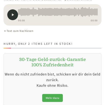
00:00
00:00
Text zum Nachlesen
HURRY, ONLY 2 ITEMS LEFT IN STOCK!
30-Tage Geld-zurück-Garantie
100% Zufriedenheit
Wenn du nicht zufrieden bist, schicken wir dir dein Geld
zurück.
Kaufe ohne Risiko.
Mehr dazu