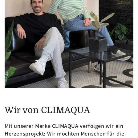
Wir von CLIMAQUA
Mit unserer Marke CLIMAQUA verfolgen wir ein
Herzensprojekt: Wir möchten Menschen für die