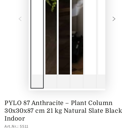
PYLO 87 Anthracite – Plant Column
30x30x87 cm 21 kg Natural Slate Black
Indoor
Art.Nr.: 5511