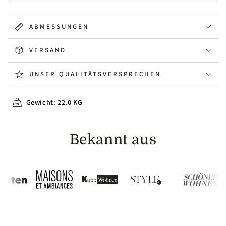
ABMESSUNGEN
VERSAND
UNSER QUALITÄTSVERSPRECHEN
Gewicht: 22.0 KG
Bekannt aus