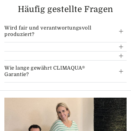
Häufig gestellte Fragen
Wird fair und verantwortungsvoll
produziert?
Wie lange gewährt CLIMAQUA®
Garantie?